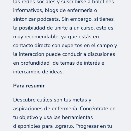
las redes sociales y suscribirse a boletines
informativos, blogs de enfermería o
sintonizar podcasts. Sin embargo, si tienes
la posibilidad de unirte a un curso, esto es
muy recomendable, ya que estás en
contacto directo con expertos en el campo y
la interacción puede conducir a discusiones
en profundidad
de temas de interés e
intercambio de ideas.
Para resumir
Descubre cuáles son tus metas y
aspiraciones de enfermería. Concéntrate en
tu objetivo y usa las herramientas
disponibles para lograrlo. Progresar en tu