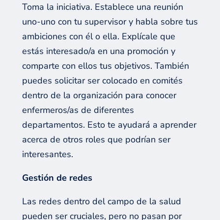
Toma la iniciativa. Establece una reunión
uno-uno con tu supervisor y habla sobre tus
ambiciones con él o ella. Explícale que
estás interesado/a en una promoción y
comparte con ellos tus objetivos. También
puedes solicitar ser colocado en comités
dentro de la organización para conocer
enfermeros/as de diferentes
departamentos. Esto te ayudará a aprender
acerca de otros roles que podrían ser
interesantes.
Gestión de redes
Las redes dentro del campo de la salud
pueden ser cruciales, pero no pasan por