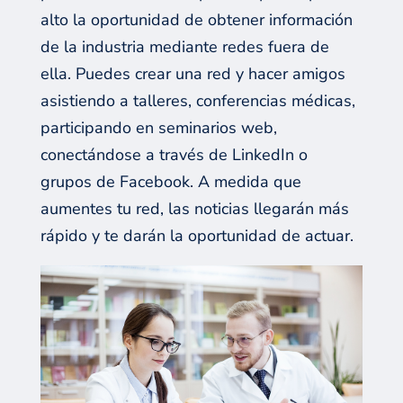
alto la oportunidad de obtener información
de la industria mediante redes fuera de
ella. Puedes crear una red y hacer amigos
asistiendo a talleres, conferencias médicas,
participando en seminarios web,
conectándose a través de LinkedIn o
grupos de Facebook. A medida que
aumentes tu red, las noticias llegarán más
rápido y te darán la oportunidad de actuar.