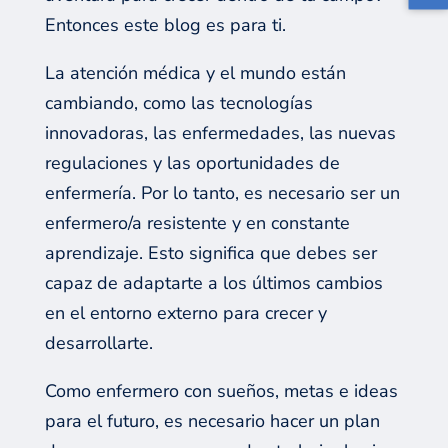
Entonces este blog es para ti.
La atención médica y el mundo están
cambiando, como las tecnologías
innovadoras, las enfermedades, las nuevas
regulaciones y las oportunidades de
enfermería. Por lo tanto, es necesario ser un
enfermero/a resistente y en constante
aprendizaje. Esto significa que debes ser
capaz de adaptarte a los últimos cambios
en el entorno externo para crecer y
desarrollarte.
Como enfermero con sueños, metas e ideas
para el futuro, es necesario hacer un plan