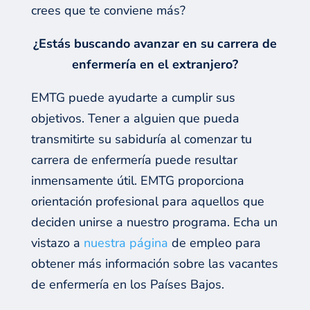
crees que te conviene más?
¿Estás buscando avanzar en su carrera de
enfermería en el extranjero?
EMTG puede ayudarte a cumplir sus
objetivos. Tener a alguien que pueda
transmitirte su sabiduría al comenzar tu
carrera de enfermería puede resultar
inmensamente útil. EMTG proporciona
orientación profesional para aquellos que
deciden unirse a nuestro programa. Echa un
vistazo a
nuestra página
de empleo para
obtener más información sobre las vacantes
de enfermería en los Países Bajos.