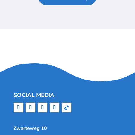
SOCIAL MEDIA
Zwarteweg 10