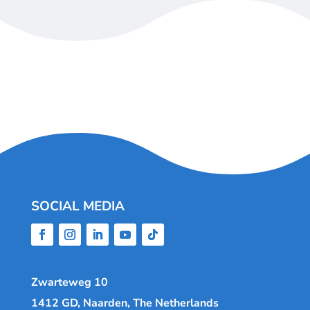
SOCIAL MEDIA
Zwarteweg 10
1412 GD, Naarden, The Netherlands