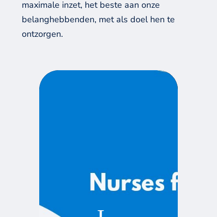
maximale inzet, het beste aan onze
belanghebbenden, met als doel hen te
ontzorgen.