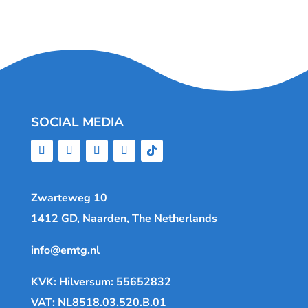
SOCIAL MEDIA
Zwarteweg 10
1412 GD, Naarden, The Netherlands
info@emtg.nl
KVK: Hilversum: 55652832
VAT: NL8518.03.520.B.01