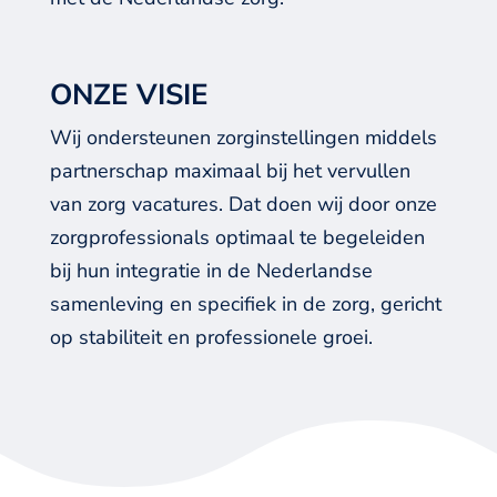
ONZE VISIE
Wij ondersteunen zorginstellingen middels
partnerschap maximaal bij het vervullen
van zorg vacatures. Dat doen wij door onze
zorgprofessionals optimaal te begeleiden
bij hun integratie in de Nederlandse
samenleving en specifiek in de zorg, gericht
op stabiliteit en professionele groei.