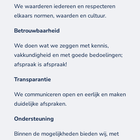
We waarderen iedereen en respecteren
elkaars normen, waarden en cultuur.
Betrouwbaarheid
We doen wat we zeggen met kennis,
vakkundigheid en met goede bedoelingen;
afspraak is afspraak!
Transparantie
We communiceren open en eerlijk en maken
duidelijke afspraken.
Ondersteuning
Binnen de mogelijkheden bieden wij, met