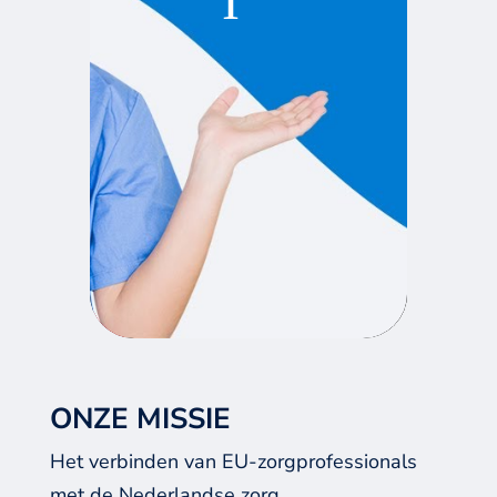
ONZE MISSIE
Het verbinden van EU-zorgprofessionals
met de Nederlandse zorg.