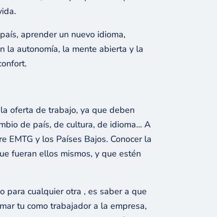
ida.
país, aprender un nuevo idioma,
n la autonomía, la mente abierta y la
onfort.
 la oferta de trabajo, ya que deben
mbio de país, de cultura, de idioma… A
re EMTG y los Países Bajos. Conocer la
ue fueran ellos mismos, y que estén
o para cualquier otra , es saber a que
umar tu como trabajador a la empresa,