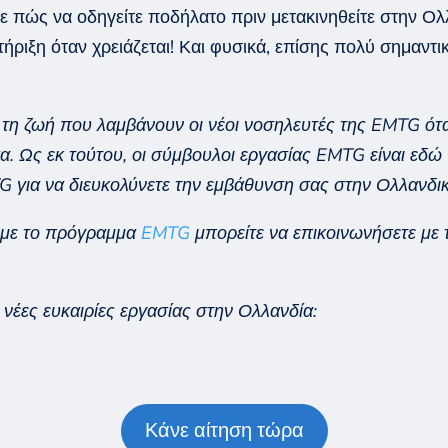
θετε πώς να οδηγείτε ποδήλατο πριν μετακινηθείτε στην Ο
τήριξη όταν χρειάζεται! Και φυσικά, επίσης πολύ σημαντι
 τη ζωή που λαμβάνουν οι νέοι νοσηλευτές της EMTG ότ
α. Ως εκ τούτου, οι σύμβουλοι εργασίας EMTG είναι εδώ
G για να διευκολύνετε την εμβάθυνση σας στην Ολλανδικ
ά με το πρόγραμμα
EMTG
μπορείτε να επικοινωνήσετε με
 νέες ευκαιρίες εργασίας στην Ολλανδία:
Κάνε αίτηση τώρα