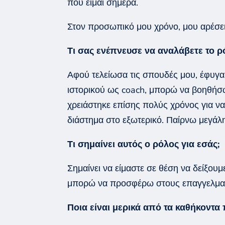
που είμαι σήμερα.
Στον προσωπικό μου χρόνο, μου αρέσει
Τι σας ενέπνευσε να αναλάβετε το ρ
Αφού τελείωσα τις σπουδές μου, έφυγα
ιστορικού ως
coach
, μπορώ να
βοηθήσω
χρειάστηκε επίσης πολύς χρόνος για 
διάστημα στο εξωτερικό. Παίρνω μεγά
Τι σημαίνει αυτός ο ρόλος για εσάς;
Σημαίνει να είμαστε σε θέση να δείξου
μπορώ να προσφέρω στους επαγγελματίε
Ποια είναι μερικά από τα καθήκοντ