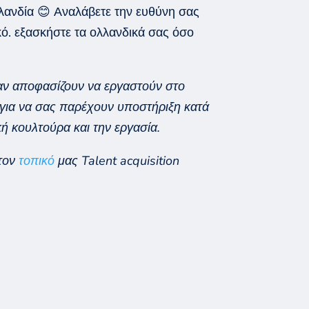
λλανδία
😊
Αναλάβετε την ευθύνη σας
κό. εξασκήστε τα ολλανδικά σας όσο
αν αποφασίζουν να εργαστούν στο
 για να σας παρέχουν υποστήριξη κατά
ή κουλτούρα και την εργασία.
 τον
τοπικό
μας Talent acquisition