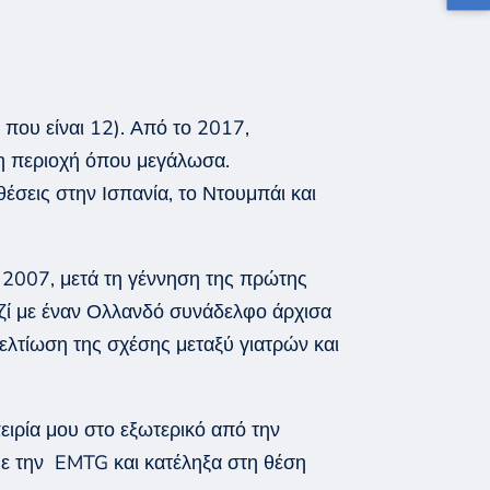
k
που είναι 12). Από το 2017,
ι η περιοχή όπου μεγάλωσα.
έσεις στην Ισπανία, το
Ντουμπάι
και
ο 2007, μετά τη γέννηση της πρώτης
ζί με έναν Ολλανδό συνάδελφο άρχισα
ελτίωση της σχέσης μεταξύ γιατρών και
ιρία μου στο εξωτερικό από την
με
την
EMTG
και κατέληξα στη θέση