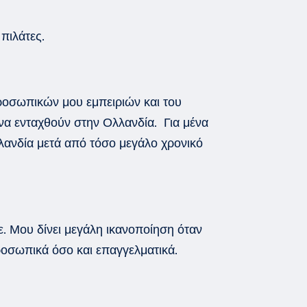
/
πιλάτες
.
ροσωπικών μου εμπειριών και του
 να ενταχθούν στην Ολλανδία.
Για μένα
λανδία μετά από τόσο μεγάλο χρονικό
ε. Μου δίνει μεγάλη ικανοποίηση όταν
οσωπικά όσο και επαγγελματικά.