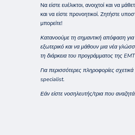
Να είστε ευέλικτοι, ανοιχτοί και να μά
και να είστε προ
νοητικοί
. Ζητήστε υποσ
μπορείτε!
Κατανοούμε τη σημαντική απόφαση για
εξωτερικό και να μάθουν μια νέα γλώσσ
τη διάρκεια του προγράμματος της EMT
Για περισσότερες πληροφορίες σχετικ
specialist.
Εάν είστε νοσηλευτής/τρια που αναζητά