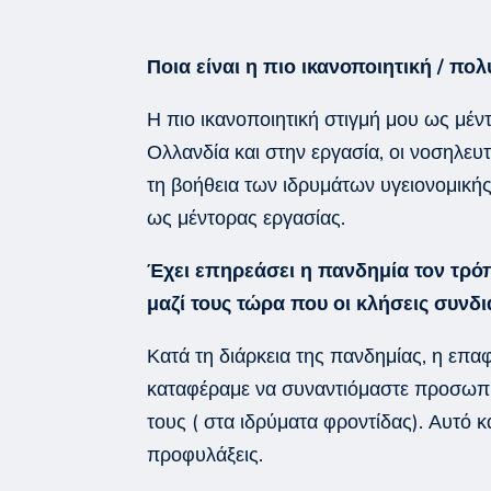
Ποια είναι η πιο ικανοποιητική / π
Η πιο ικανοποιητική στιγμή μου ως μέ
Ολλανδία και στην εργασία, οι
νοσηλευτ
τη βοήθεια των ιδρυμάτων υγειονομικ
ως μέντορας εργασίας.
Έχει επηρεάσει η πανδημία τον τρόπ
μαζί τους τώρα που οι κλήσεις συνδι
Κατά τη διάρκεια της πανδημίας, η επαφ
καταφέραμε να συναντ
ιόμαστε
προσωπικ
τους ( στα ιδρύματα φροντίδας)
. Αυτό κ
προφυλάξεις.