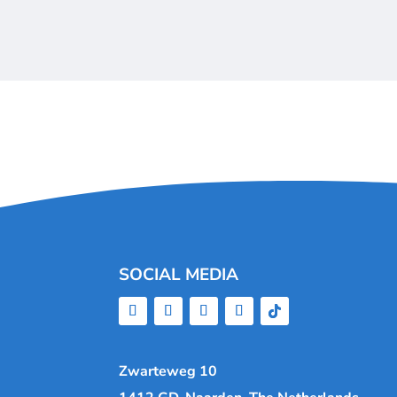
SOCIAL MEDIA
Zwarteweg 10