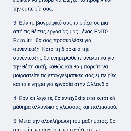
ειδικών να μπορεί να ελέγξει το προφίλ και
την εμπειρία σας.
3. Εάν το βιογραφικό σας ταιριάζει σε μια
από τις θέσεις εργασίας μας , ένας EMTG
Recruiter θα σας προσκαλέσει για
συνέντευξη. Κατά τη διάρκεια της
συνέντευξης θα ενημερωθείτε αναλυτικά για
την θέση αυτή, καθώς και θα μπορείτε να
μοιραστείτε τις επαγγελματικές σας εμπειρίες
και τα κίνητρα για εργασία στην Ολλανδία.
4. Εάν επιλεγείτε, θα ενταχθείτε στα εντατικά
μάθημα ολλανδικής γλώσσας και πολιτισμού.
5. Μετά την ολοκλήρωση του μαθήματος, θα
μπορείτε να αρχίσετε να εργάζεστε ως