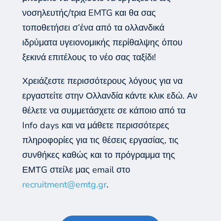
νοσηλευτής/τρια EMTG και θα σας
τοποθετήσει σ’ένα από τα ολλανδικά
ιδρύματα υγειονομικής περίθαλψης όπου
ξεκινά επιτέλους το νέο σας ταξίδι!
Χρειάζεστε περισσότερους λόγους για να
εργαστείτε στην Ολλανδία κάντε κλικ εδώ. Αν
θέλετε να συμμετάσχετε σε κάποιο από τα
Info days και να μάθετε περισσότερες
πληροφορίες για τις θέσεις εργασίας, τις
συνθήκες καθώς και το πρόγραμμα της
ΕΜΤG στείλε μας email στο
recruitment@emtg.gr
.