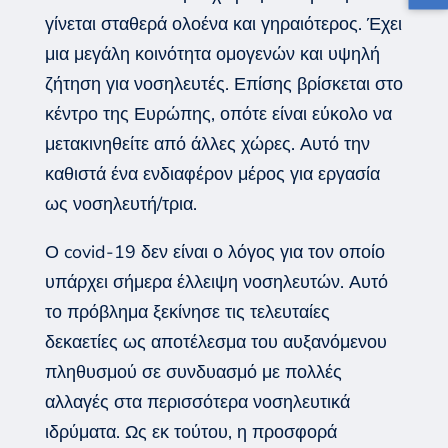
γίνεται σταθερά ολοένα και γηραιότερος. Έχει
μια μεγάλη κοινότητα ομογενών και υψηλή
ζήτηση για νοσηλευτές. Επίσης βρίσκεται στο
κέντρο της Ευρώπης, οπότε είναι εύκολο να
μετακινηθείτε από άλλες χώρες. Αυτό την
καθιστά ένα ενδιαφέρον μέρος για εργασία
ως νοσηλευτή/τρια.
Ο covid-19 δεν είναι ο λόγος για τον οποίο
υπάρχει σήμερα έλλειψη νοσηλευτών. Αυτό
το πρόβλημα ξεκίνησε τις τελευταίες
δεκαετίες ως αποτέλεσμα του αυξανόμενου
πληθυσμού σε συνδυασμό με πολλές
αλλαγές στα περισσότερα νοσηλευτικά
ιδρύματα. Ως εκ τούτου, η προσφορά