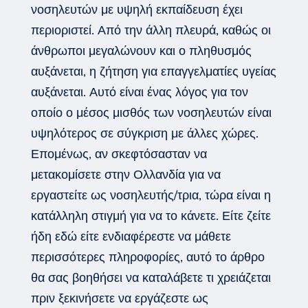
νοσηλευτών με υψηλή εκπαίδευση έχει
περιοριστεί. Από την άλλη πλευρά, καθώς οι
άνθρωποι μεγαλώνουν και ο πληθυσμός
αυξάνεται, η ζήτηση για επαγγελματίες υγείας
αυξάνεται. Αυτό είναι ένας λόγος για τον
οποίο ο μέσος μισθός των νοσηλευτών είναι
υψηλότερος σε σύγκριση με άλλες χώρες.
Επομένως, αν σκεφτόσασταν να
μετακομίσετε στην Ολλανδία για να
εργαστείτε ως νοσηλευτής/τρια, τώρα είναι η
κατάλληλη στιγμή για να το κάνετε. Είτε ζείτε
ήδη εδώ είτε ενδιαφέρεστε να μάθετε
περισσότερες πληροφορίες, αυτό το άρθρο
θα σας βοηθήσει να καταλάβετε τι χρειάζεται
πριν ξεκινήσετε να εργάζεστε ως