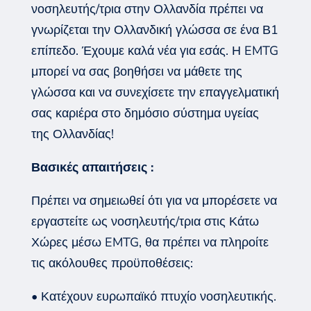
νοσηλευτής/τρια στην Ολλανδία πρέπει να
γνωρίζεται την Ολλανδική γλώσσα σε ένα Β1
επίπεδο. Έχουμε καλά νέα για εσάς. Η EMTG
μπορεί να σας βοηθήσει να μάθετε της
γλώσσα και να συνεχίσετε την επαγγελματική
σας καριέρα στο δημόσιο σύστημα υγείας
της Ολλανδίας!
Βασικές απαιτήσεις :
Πρέπει να σημειωθεί ότι για να μπορέσετε να
εργαστείτε ως νοσηλευτής/τρια στις Κάτω
Χώρες μέσω EMTG, θα πρέπει να πληροίτε
τις ακόλουθες προϋποθέσεις:
• Κατέχουν ευρωπαϊκό πτυχίο νοσηλευτικής.