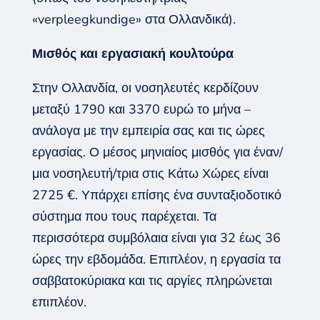
«verpleegkundige» στα Ολλανδικά).
Μισθός και εργασιακή κουλτούρα
Στην Ολλανδία, οι νοσηλευτές κερδίζουν
μεταξύ 1790 και 3370 ευρώ το μήνα –
ανάλογα με την εμπειρία σας και τις ώρες
εργασίας. Ο μέσος μηνιαίος μισθός για έναν/
μια νοσηλευτή/τρια στις Κάτω Χώρες είναι
2725 €. Υπάρχει επίσης ένα συνταξιοδοτικό
σύστημα που τους παρέχεται. Τα
περισσότερα συμβόλαια είναι για 32 έως 36
ώρες την εβδομάδα. Επιπλέον, η εργασία τα
σαββατοκύριακα και τις αργίες πληρώνεται
επιπλέον.