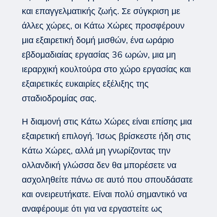
και επαγγελματικής ζωής. Σε σύγκριση με
άλλες χώρες, οι Κάτω Χώρες προσφέρουν
μια εξαιρετική δομή μισθών, ένα ωράριο
εβδομαδιαίας εργασίας 36 ωρών, μια μη
ιεραρχική κουλτούρα στο χώρο εργασίας και
εξαιρετικές ευκαιρίες εξέλιξης της
σταδιοδρομίας σας.
Η διαμονή στις Κάτω Χώρες είναι επίσης μια
εξαιρετική επιλογή. Ίσως βρίσκεστε ήδη στις
Κάτω Χώρες, αλλά μη γνωρίζοντας την
ολλανδική γλώσσα δεν θα μπορέσετε να
ασχοληθείτε πάνω σε αυτό που σπουδάσατε
και ονειρευτήκατε. Είναι πολύ σημαντικό να
αναφέρουμε ότι για να εργαστείτε ως