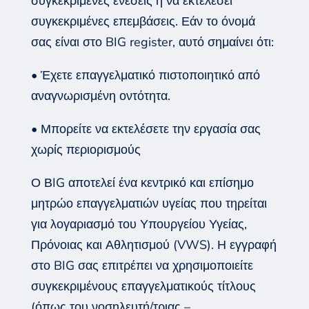
συγκεκριμένες ενέσεις ή να εκτελέσει
συγκεκριμένες επεμβάσεις. Εάν το όνομά
σας είναι στο BIG register, αυτό σημαίνει ότι:
• Έχετε επαγγελματικό πιστοποιητικό από
αναγνωρισμένη οντότητα.
• Μπορείτε να εκτελέσετε την εργασία σας
χωρίς περιορισμούς
Ο ΒIG αποτελεί ένα κεντρικό και επίσημο
μητρώο επαγγελματιών υγείας που τηρείται
για λογαριασμό του Υπουργείου Υγείας,
Πρόνοιας και Αθλητισμού (VWS). Η εγγραφή
στο BIG σας επιτρέπει να χρησιμοποιείτε
συγκεκριμένους επαγγελματικούς τίτλους
(όπως του νοσηλευτή/τριας –