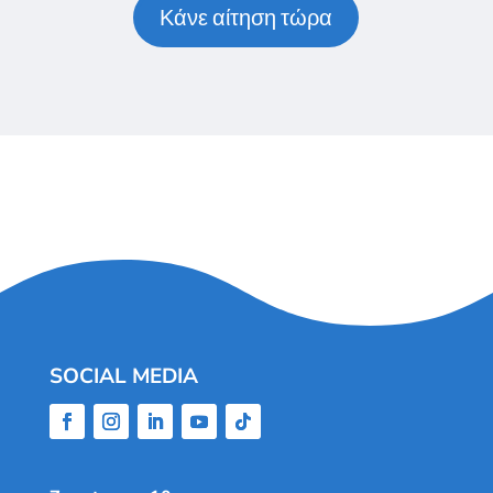
Κάνε αίτηση τώρα
SOCIAL MEDIA