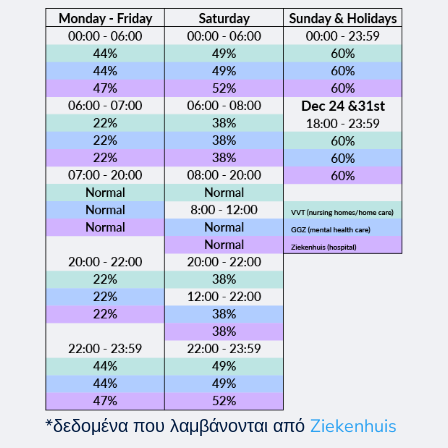
*δεδομένα που λαμβάνονται από
Ziekenhuis