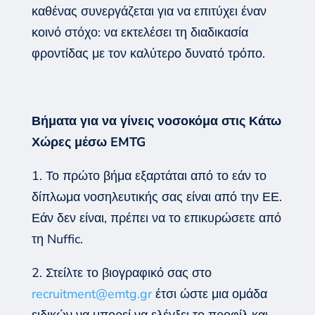
καθένας συνεργάζεται για να επιτύχει έναν
κοινό στόχο: να εκτελέσει τη διαδικασία
φροντίδας με τον καλύτερο δυνατό τρόπο.
Βήματα για να γίνεις νοσοκόμα στις Κάτω
Χώρες μέσω EMTG
1. Το πρώτο βήμα εξαρτάται από το εάν το
δίπλωμα νοσηλευτικής σας είναι από την ΕΕ.
Εάν δεν είναι, πρέπει να το επικυρώσετε από
τη Nuffic.
2. Στείλτε το βιογραφικό σας στο
recruitment@emtg.gr
έτσι ώστε μια ομάδα