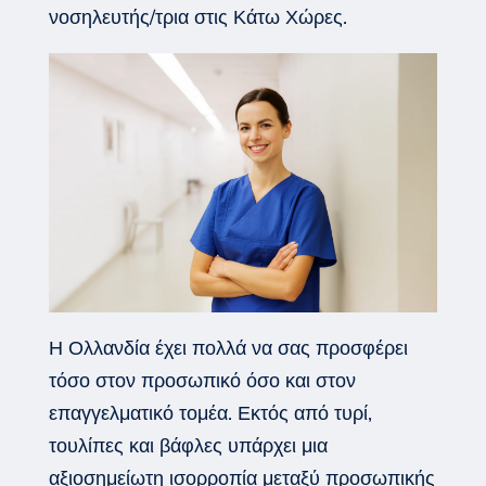
νοσηλευτής/τρια στις Κάτω Χώρες.
Η Ολλανδία έχει πολλά να σας προσφέρει
τόσο στον προσωπικό όσο και στον
επαγγελματικό τομέα. Εκτός από τυρί,
τουλίπες και βάφλες υπάρχει μια
αξιοσημείωτη ισορροπία μεταξύ προσωπικής