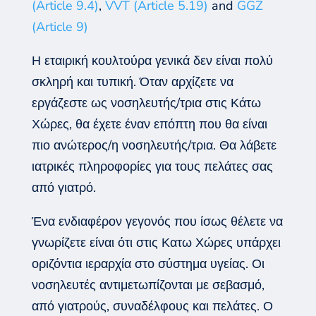
(Article 9.4)
,
VVT (Article 5.19)
and
GGZ
(Article 9)
Η εταιρική κουλτούρα γενικά δεν είναι πολύ
σκληρή και τυπική. Όταν αρχίζετε να
εργάζεστε ως νοσηλευτής/τρια στις Κάτω
Χώρες, θα έχετε έναν επόπτη που θα είναι
πιο ανώτερος/η νοσηλευτής/τρια. Θα λάβετε
ιατρικές πληροφορίες για τους πελάτες σας
από γιατρό.
Ένα ενδιαφέρον γεγονός που ίσως θέλετε να
γνωρίζετε είναι ότι στις Κατω Χώρες υπάρχει
οριζόντια ιεραρχία στο σύστημα υγείας. Οι
νοσηλευτές αντιμετωπίζονται με σεβασμό,
από γιατρούς, συναδέλφους και πελάτες. Ο