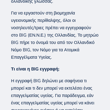
ολλανδικής γλώσσας.
Για να εργαστούν στη βιομηχανία
υγειονομικής περίθαλψης, όλοι οι
νοσηλευτές/τριες πρέπει να εγγεγραφούν
στο BIG (ΕΝ.Ν.Ε.) της Ολλανδίας. Το μητρώο
BIG πήρε το όνομά του από τον Ολλανδικό
Νόμο BIG, τον Νόμο για τα Ατομικά
Επαγγέλματα Υγείας.
Τι είναι η BIG εγγραφή;
Η εγγραφή BIG δηλώνει με σαφήνεια τι
μπορεί και τι δεν μπορεί να εκτελέσει ένας
επαγγελματίας υγείας. Για παράδειγμα, εάν
ένας επαγγελματίας υγείας μπορεί να κάνει