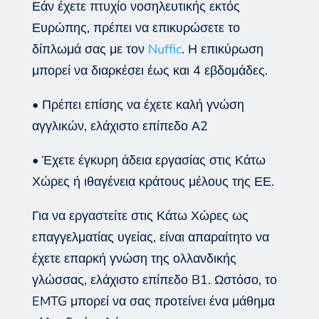
Εάν έχετε πτυχίο νοσηλευτικής εκτός
Ευρώπης, πρέπει να επικυρώσετε το
δίπλωμά σας με τον
Nuffic
. Η επικύρωση
μπορεί να διαρκέσει έως και 4 εβδομάδες.
• Πρέπει επίσης να έχετε καλή γνώση
αγγλικών, ελάχιστο επίπεδο Α2
• Έχετε έγκυρη άδεια εργασίας στις Κάτω
Χώρες ή ιθαγένεια κράτους μέλους της ΕΕ.
Για να εργαστείτε στις Κάτω Χώρες ως
επαγγελματίας υγείας, είναι απαραίτητο να
έχετε επαρκή γνώση της ολλανδικής
γλώσσας, ελάχιστο επίπεδο B1. Ωστόσο, το
EMTG μπορεί να σας προτείνει ένα μάθημα