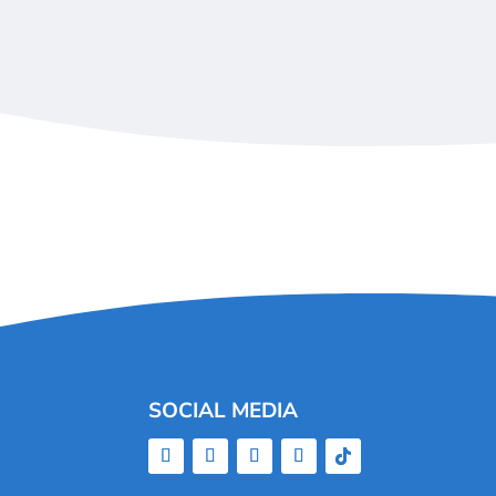
SOCIAL MEDIA