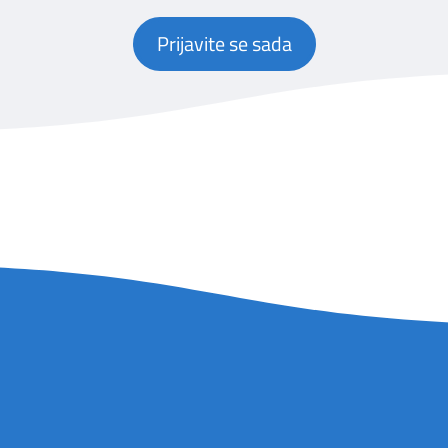
Prijavite se sada