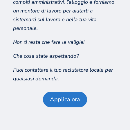
compiti amministrativi, l’alloggio e forniamo
un mentore di lavoro per aiutarti a
sistemarti sul lavoro e nella tua vita
personale.
Non ti resta che fare le valigie!
Che cosa state aspettando?
Puoi contattare il tuo reclutatore locale per
qualsiasi domanda.
Applica ora