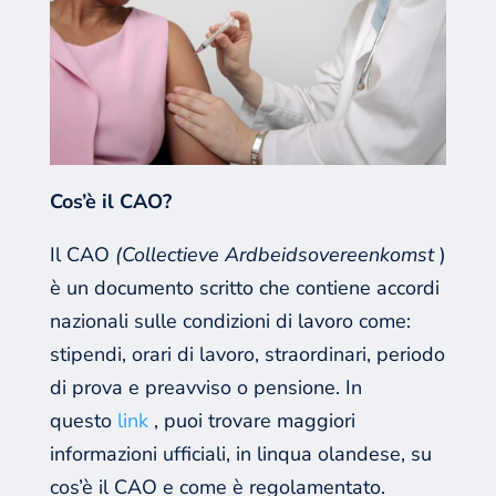
Cos’è il CAO?
Il CAO
(Collectieve Ardbeidsovereenkomst
)
è un documento scritto che contiene accordi
nazionali sulle condizioni di lavoro come:
stipendi, orari di lavoro, straordinari, periodo
di prova e preavviso o pensione. In
questo
link
, puoi trovare maggiori
informazioni ufficiali, in linqua olandese, su
cos’è il CAO e come è regolamentato.