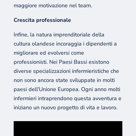
maggiore motivazione nel team.
Crescita professionale
Infine, la natura imprenditoriale della
cultura olandese incoraggia i dipendenti a
migliorare ed evolversi come
professionisti. Nei Paesi Bassi esistono
diverse specializzazioni infermieristiche che
non sono ancora state sviluppate in molti
paesi dell’Unione Europea. Ogni anno molti
infermieri intraprendono questa avventura e
iniziano un nuovo progetto di vita e lavoro.