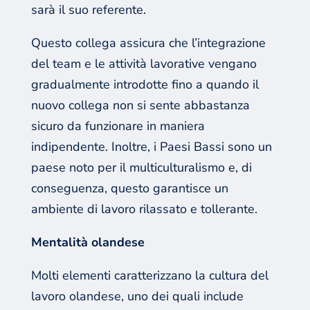
sarà il suo referente.
Questo collega assicura che l’integrazione
del team e le attività lavorative vengano
gradualmente introdotte fino a quando il
nuovo collega non si sente abbastanza
sicuro da funzionare in maniera
indipendente. Inoltre, i Paesi Bassi sono un
paese noto per il multiculturalismo e, di
conseguenza, questo garantisce un
ambiente di lavoro rilassato e tollerante.
Mentalità olandese
Molti elementi caratterizzano la cultura del
lavoro olandese, uno dei quali include