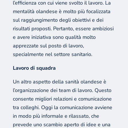
l’efficienza con cui viene svolto il lavoro. La
mentalità olandese è molto più focalizzata
sul raggiungimento degli obiettivi e dei
risultati proposti. Pertanto, essere ambiziosi
e avere iniziativa sono qualità molto
apprezzate sul posto di lavoro,
specialmente nel settore sanitario.
Lavoro di squadra
Un altro aspetto della sanità olandese è
l’organizzazione dei team di lavoro. Questo
consente migliori relazioni e comunicazione
tra colleghi. Oggi la comunicazione avviene
in modo più informale e rilassato, che
prevede uno scambio aperto di idee e una