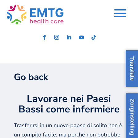
Translate
Go back
Lavorare nei Paesi
Zorginstelling
Bassi come infermiere
Trasferirsi in un nuovo paese di solito non è
un compito facile, ma perché non potrebbe