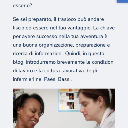
esserlo?
Se sei preparato, il trasloco può andare
liscio ed essere nel tuo vantaggio. La chiave
per avere successo nella tua avventura è
una buona organizzazione, preparazione e
ricerca di informazioni. Quindi, in questo
blog, introdurremo brevemente le condizioni
di lavoro e la cultura lavorativa degli
infermieri nei Paesi Bassi.