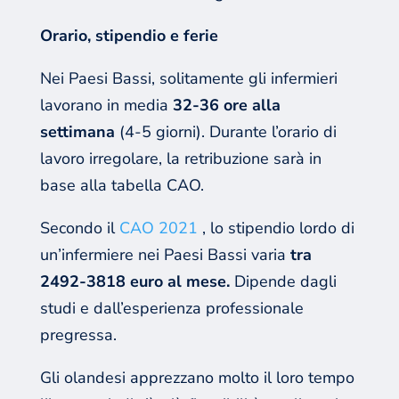
Orario, stipendio e ferie
Nei Paesi Bassi, solitamente gli infermieri
lavorano in media
32-36 ore alla
settimana
(4-5 giorni). Durante l’orario di
lavoro irregolare, la retribuzione sarà in
base alla tabella CAO.
Secondo il
CAO 2021
, lo stipendio lordo di
un’infermiere nei Paesi Bassi varia
tra
2492-3818 euro al mese.
Dipende dagli
studi e dall’esperienza professionale
pregressa.
Gli olandesi apprezzano molto il loro tempo