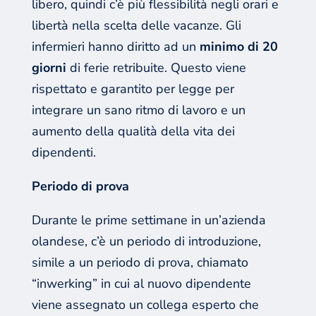
libero, quindi c’è più flessibilità negli orari e
libertà nella scelta delle vacanze. Gli
infermieri hanno diritto ad un
minimo di 20
giorni
di ferie retribuite. Questo viene
rispettato e garantito per legge per
integrare un sano ritmo di lavoro e un
aumento della qualità della vita dei
dipendenti.
Periodo di prova
Durante le prime settimane in un’azienda
olandese, c’è un periodo di introduzione,
simile a un periodo di prova, chiamato
“inwerking” in cui al nuovo dipendente
viene assegnato un collega esperto che