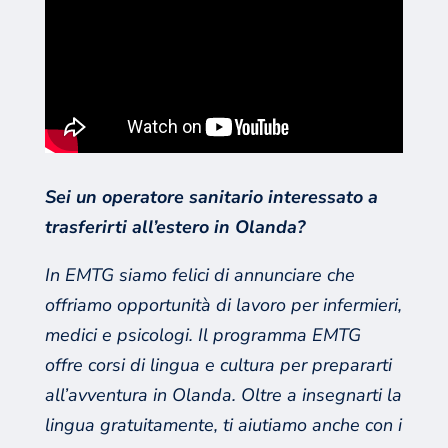
Sei un operatore sanitario interessato a
trasferirti all’estero in Olanda?
In EMTG siamo felici di annunciare che
offriamo opportunità di lavoro per infermieri,
medici e psicologi.
Il programma EMTG
offre corsi di lingua e cultura per prepararti
all’avventura in Olanda.
Oltre a insegnarti la
lingua gratuitamente, ti aiutiamo anche con i