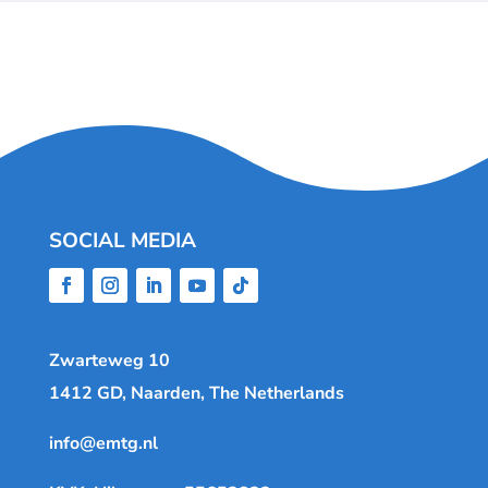
SOCIAL MEDIA
Zwarteweg 10
1412 GD, Naarden, The Netherlands
info@emtg.nl