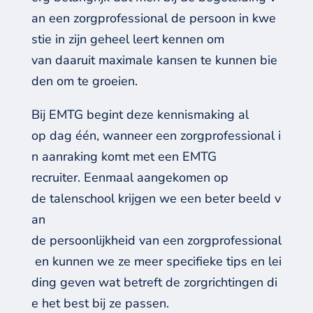
an een zorgprofessional de persoon in kwe
stie in zijn geheel leert kennen om
van daaruit maximale kansen te kunnen bie
den om te groeien.
Bij EMTG begint deze kennismaking al
op dag één, wanneer een zorgprofessional i
n aanraking komt met een EMTG
recruiter. Eenmaal aangekomen op
de talenschool krijgen we een beter beeld v
an
de persoonlijkheid van een zorgprofessional
en kunnen we ze meer specifieke tips en lei
ding geven wat betreft de zorgrichtingen di
e het best bij ze passen.