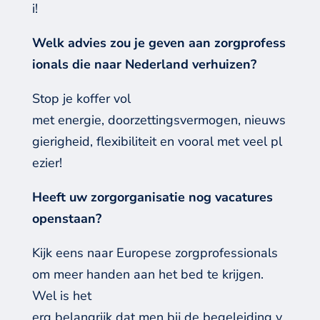
i!
Welk advies zou je geven aan zorgprofess
ionals die naar Nederland verhuizen?
Stop je koffer vol
met energie, doorzettingsvermogen, nieuws
gierigheid, flexibiliteit en vooral met veel pl
ezier!
Heeft uw zorgorganisatie nog vacatures
openstaan?
Kijk eens naar Europese zorgprofessionals
om meer handen aan het bed te krijgen.
Wel
is het
erg belangrijk dat men bij de begeleiding v