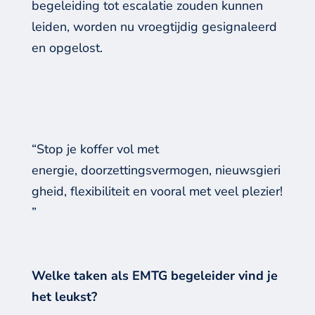
begeleiding tot escalatie zouden kunnen
leiden, worden nu vroegtijdig gesignaleerd
en opgelost.
“Stop je koffer vol met
energie, doorzettingsvermogen, nieuwsgieri
gheid, flexibiliteit en vooral met veel plezier!
”
Welke taken als EMTG begeleider vind je
het leukst?