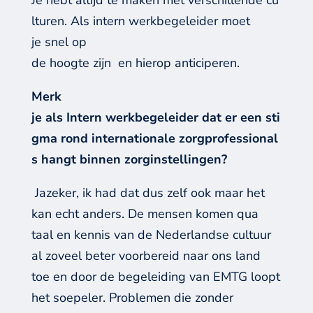
Je hebt altijd te maken met verschillende cu
lturen. Als intern werkbegeleider moet
je snel op
de hoogte zijn en hierop anticiperen.
Merk
je als Intern werkbegeleider dat er een sti
gma rond internationale zorgprofessional
s hangt binnen zorginstellingen?
Jazeker, ik had dat dus zelf ook maar het
kan echt anders. De mensen komen qua
taal en kennis van de Nederlandse cultuur
al zoveel beter voorbereid naar ons land
toe en door de begeleiding van EMTG loopt
het soepeler. Problemen die zonder