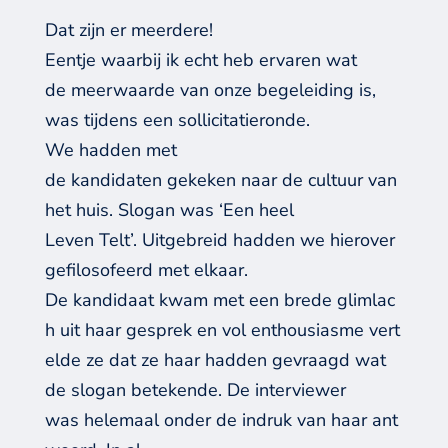
Dat zijn er meerdere!
Eentje waarbij ik echt heb ervaren wat
de meerwaarde van onze begeleiding is,
was tijdens een sollicitatieronde.
We hadden met
de kandidaten gekeken naar de cultuur van
het huis. Slogan was ‘Een heel
Leven Telt’. Uitgebreid hadden we hierover
gefilosofeerd met elkaar.
De kandidaat kwam met een brede glimlac
h uit haar gesprek en vol enthousiasme vert
elde ze dat ze haar hadden gevraagd wat
de slogan betekende. De interviewer
was helemaal onder de indruk van haar ant