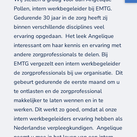
Pollen, intern werkbegeleider bij EMTG.
Gedurende 30 jaar in de zorg heeft zij
binnen verschillende disciplines veel
ervaring opgedaan.
Het leek Angelique
interessant om haar kennis en ervaring met
andere zorgprofessionals te delen. Bij
EMTG vergezelt een intern werkbegeleider
de zorgprofessionals bij uw organisatie. Dit
gebeurt gedurende de eerste maand om u
te ontlasten en de zorgprofessional
makkelijker te laten wennen en in te
werken. Dit werkt zo goed, omdat al onze
intern werkbegeleiders ervaring hebben als
Nederlandse verpleegkundigen.
Angelique