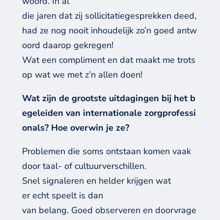
woord. In al
die jaren dat zij sollicitatiegesprekken deed,
had ze nog nooit inhoudelijk zo’n goed antw
oord daarop gekregen!
Wat een compliment en dat maakt me trots
op wat we met z’n allen doen!
Wat zijn de grootste uitdagingen bij het b
egeleiden van internationale zorgprofessi
onals? Hoe overwin je ze?
Problemen die soms ontstaan komen vaak
door taal- of cultuurverschillen.
Snel signaleren en helder krijgen wat
er echt speelt is dan
van belang. Goed observeren en doorvrage