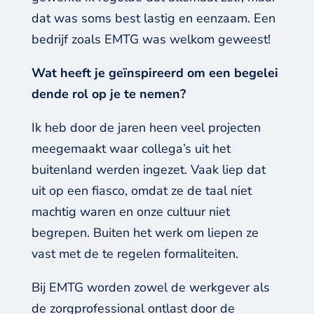
dat was soms best lastig en eenzaam. Een
bedrijf zoals EMTG was welkom geweest!
Wat heeft je geïnspireerd om een begelei
dende rol op je te nemen?
Ik heb door de jaren heen veel projecten
meegemaakt waar collega’s uit het
buitenland werden ingezet. Vaak liep dat
uit op een fiasco, omdat ze de taal niet
machtig waren en onze cultuur niet
begrepen. Buiten het werk om liepen ze
vast met de te regelen formaliteiten.
Bij EMTG worden zowel de werkgever als
de zorgprofessional ontlast door de