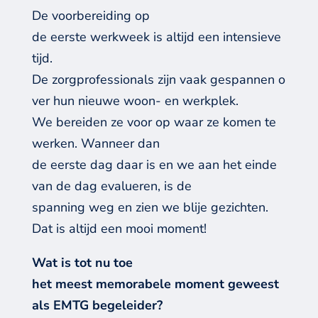
De voorbereiding op
de eerste werkweek is altijd een intensieve
tijd.
De zorgprofessionals zijn vaak gespannen o
ver hun nieuwe woon- en werkplek.
We bereiden ze voor op waar ze komen te
werken. Wanneer dan
de eerste dag daar is en we aan het einde
van de dag evalueren, is de
spanning weg en zien we blije gezichten.
Dat is altijd een mooi moment!
Wat is tot nu toe
het meest memorabele moment geweest
als EMTG begeleider?