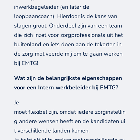
inwerkbegeleider (en later de
loopbaancoach). Hierdoor is de kans van
slagen groot. Onderdeel zijn van een team
die zich inzet voor zorgprofessionals uit het
buitenland en iets doen aan de tekorten in
de zorg motiveerde mij om te gaan werken
bij EMTG!
Wat zijn de belangrijkste eigenschappen
voor een Intern werkbeleider bij EMTG?
Je
moet flexibel zijn, omdat iedere zorginstellin
g andere wensen heeft en de kandidaten ui
t verschillende landen komen.