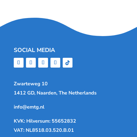
SOCIAL MEDIA
Zwarteweg 10
1412 GD, Naarden, The Netherlands
info@emtg.nl
KVK: Hilversum: 55652832
VAT: NL8518.03.520.B.01