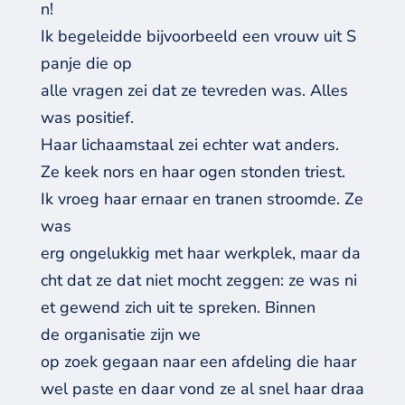
n!
Ik begeleidde bijvoorbeeld een vrouw uit S
panje die op
alle vragen zei dat ze tevreden was. Alles
was positief.
Haar lichaamstaal zei echter wat anders.
Ze keek nors en haar ogen stonden triest.
Ik vroeg haar ernaar en tranen stroomde. Ze
was
erg ongelukkig met haar werkplek, maar da
cht dat ze dat niet mocht zeggen: ze was ni
et gewend zich uit te spreken. Binnen
de organisatie zijn we
op zoek gegaan naar een afdeling die haar
wel paste en daar vond ze al snel haar draa