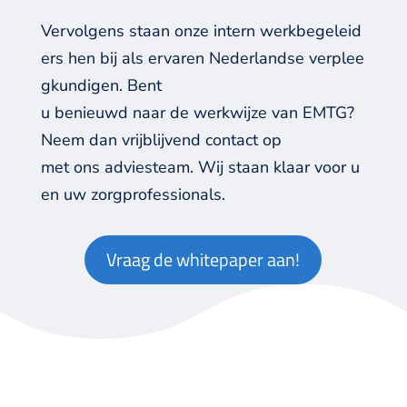
Vervolgens staan onze intern werkbegeleid
ers hen bij als ervaren Nederlandse verplee
gkundigen.
Bent
u benieuwd naar de werkwijze van EMTG?
Neem dan vrijblijvend contact op
met ons adviesteam. Wij staan klaar voor u
en uw zorgprofessionals.
Vraag de whitepaper aan!