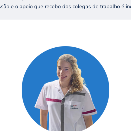
ssão e o apoio que recebo dos colegas de trabalho é inc