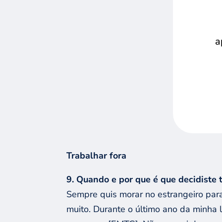
a
Trabalhar fora
9. Quando e por que é que decidiste
Sempre quis morar no estrangeiro para
muito. Durante o último ano da minha 