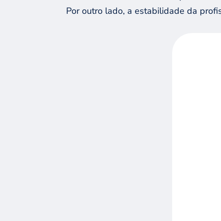
Por outro lado, a estabilidade da profi