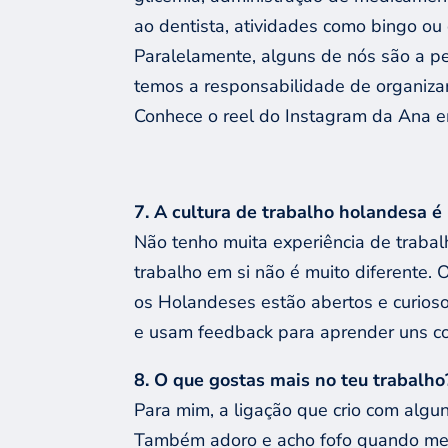
ao dentista, atividades como bingo ou
Paralelamente, alguns de nós são a pe
temos a responsabilidade de organizar
Conhece o reel do Instagram da Ana e
7. A cultura de trabalho holandesa é 
Não tenho muita experiência de trabal
trabalho em si não é muito diferente. 
os Holandeses estão abertos e curios
e usam feedback para aprender uns co
8. O que gostas mais no teu trabalho
Para mim, a ligação que crio com algu
Também adoro e acho fofo quando me 