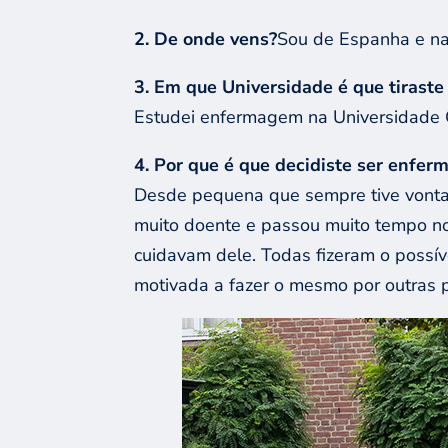
2. De onde vens?
Sou de Espanha e na
3. Em que Universidade é que tiraste
Estudei enfermagem na Universidade
4. Por que é que decidiste ser enferm
Desde pequena que sempre tive vontad
muito doente e passou muito tempo no 
cuidavam dele. Todas fizeram o possív
motivada a fazer o mesmo por outras 