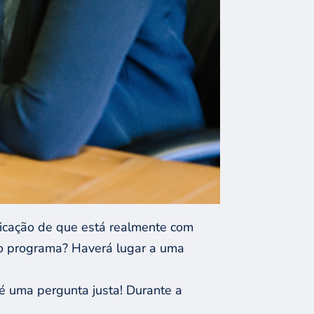
dicação de que está realmente com
 o programa? Haverá lugar a uma
é uma pergunta justa! Durante a