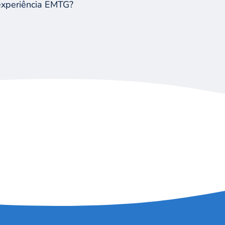
 experiência EMTG?