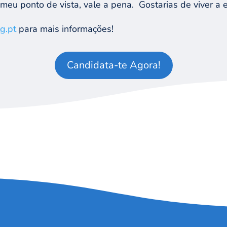
meu ponto de vista, vale a pena.
Gostarias de viver a
g.pt
para mais informações!
Candidata-te Agora!