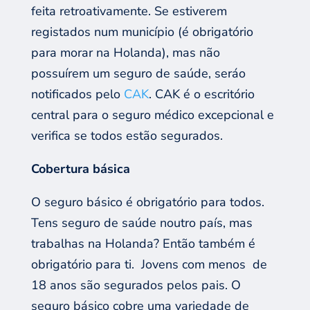
feita retroativamente. Se estiverem
registados num município (é obrigatório
para morar na Holanda), mas não
possuírem um seguro de saúde, seráo
notificados pelo
CAK
. CAK é o escritório
central para o seguro médico excepcional e
verifica se todos estão segurados.
Cobertura básica
O seguro básico é obrigatório para todos.
Tens seguro de saúde noutro país, mas
trabalhas na Holanda? Então também é
obrigatório para ti. Jovens com menos de
18 anos são segurados pelos pais. O
seguro básico cobre uma variedade de