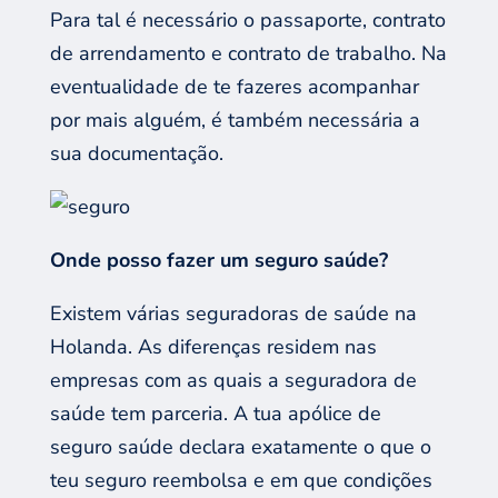
Para tal é necessário o passaporte, contrato
de arrendamento e contrato de trabalho. Na
eventualidade de te fazeres acompanhar
por mais alguém, é também necessária a
sua documentação.
Onde posso fazer um seguro saúde?
Existem várias seguradoras de saúde na
Holanda. As diferenças residem nas
empresas com as quais a seguradora de
saúde tem parceria. A tua apólice de
seguro saúde declara exatamente o que o
teu seguro reembolsa e em que condições