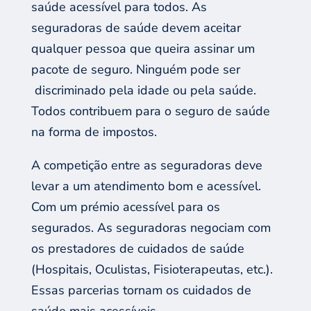
saúde acessível para todos. As
seguradoras de saúde devem aceitar
qualquer pessoa que queira assinar um
pacote de seguro. Ninguém pode ser
discriminado pela idade ou pela saúde.
Todos contribuem para o seguro de saúde
na forma de impostos.
A competição entre as seguradoras deve
levar a um atendimento bom e acessível.
Com um prémio acessível para os
segurados. As seguradoras negociam com
os prestadores de cuidados de saúde
(Hospitais, Oculistas, Fisioterapeutas, etc.).
Essas parcerias tornam os cuidados de
saúde mais acessíveis.