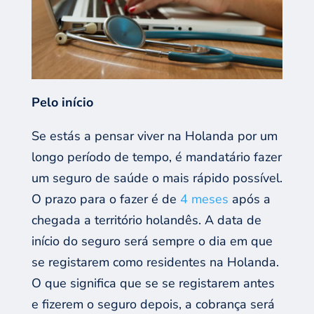
Pelo início
Se estás a pensar viver na Holanda por um
longo período de tempo, é mandatário fazer
um seguro de saúde o mais rápido possível.
O prazo para o fazer é de
4 meses
após a
chegada a território holandês. A data de
início do seguro será sempre o dia em que
se registarem como residentes na Holanda.
O que significa que se se registarem antes
e fizerem o seguro depois, a cobrança será