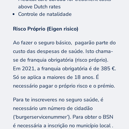
above Dutch rates
Controle de natalidade
Risco Próprio (Eigen risico)
Ao fazer o seguro básico, pagarão parte do
custo das despesas de saúde. Isto chama-
se de franquia obrigatória (risco próprio).
Em 2021, a franquia obrigatória é de 385 €.
Só se aplica a maiores de 18 anos. É
necessário pagar o próprio risco e o prémio.
Para te inscreveres no seguro saúde, é
necessário um número de cidadão
(‘burgerservicenummer’). Para obter o BSN
é necessária a inscrição no município local .