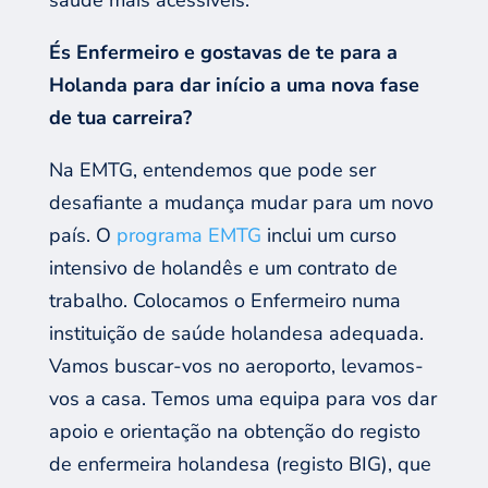
És Enfermeiro e gostavas de te para a
Holanda para dar início a uma nova fase
de tua carreira?
Na EMTG, entendemos que pode ser
desafiante a mudança mudar para um novo
país. O
programa EMTG
inclui um curso
intensivo de holandês e um contrato de
trabalho. Colocamos o Enfermeiro numa
instituição de saúde holandesa adequada.
Vamos buscar-vos no aeroporto, levamos-
vos a casa. Temos uma equipa para vos dar
apoio e orientação na obtenção do registo
de enfermeira holandesa (registo BIG), que