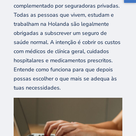
complementado por seguradoras privadas.
Todas as pessoas que vivem, estudam e
trabalham na Holanda são legalmente
obrigadas a subscrever um seguro de
saúde normal. A intenção é cobrir os custos
com médicos de clínica geral, cuidados
hospitalares e medicamentos prescritos.
Entende como funciona para que depois
possas escolher o que mais se adequa às
tuas necessidades.