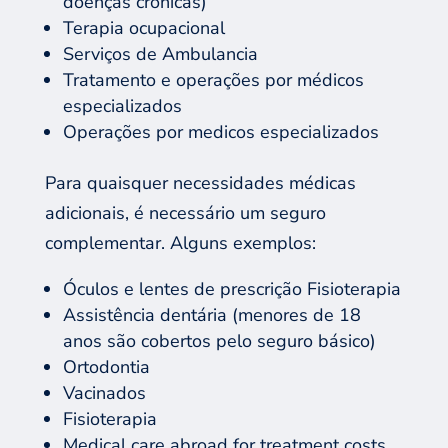
doenças crônicas)
Terapia ocupacional
Serviços de Ambulancia
Tratamento e operações por médicos
especializados
Operações por medicos especializados
Para quaisquer necessidades médicas
adicionais, é necessário um seguro
complementar. Alguns exemplos:
Óculos e lentes de prescrição Fisioterapia
Assistência dentária (menores de 18
anos são cobertos pelo seguro básico)
Ortodontia
Vacinados
Fisioterapia
Medical care abroad for treatment costs