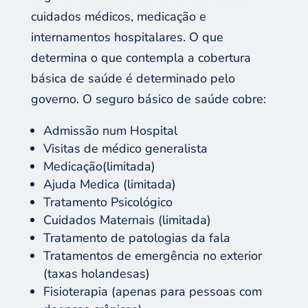
cuidados médicos, medicação e
internamentos hospitalares. O que
determina o que contempla a cobertura
básica de saúde é determinado pelo
governo. O seguro básico de saúde cobre:
Admissão num Hospital
Visitas de médico generalista
Medicação(limitada)
Ajuda Medica (limitada)
Tratamento Psicológico
Cuidados Maternais (limitada)
Tratamento de patologias da fala
Tratamentos de emergência no exterior
(taxas holandesas)
Fisioterapia (apenas para pessoas com