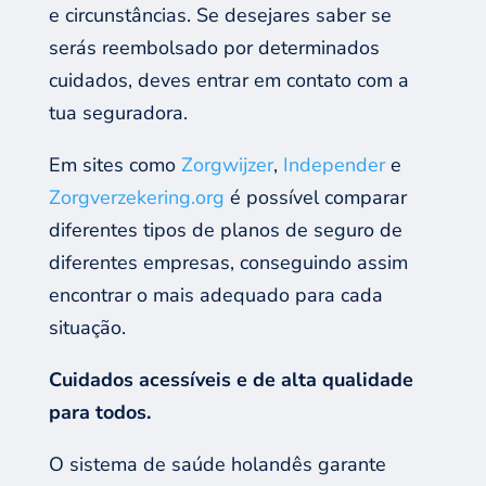
e circunstâncias. Se desejares saber se
serás reembolsado por determinados
cuidados, deves entrar em contato com a
tua seguradora.
Em sites como
Zorgwijzer
,
Independer
e
Zorgverzekering.org
é possível comparar
diferentes tipos de planos de seguro de
diferentes empresas, conseguindo assim
encontrar o mais adequado para cada
situação.
Cuidados acessíveis e de alta qualidade
para todos.
O sistema de saúde holandês garante