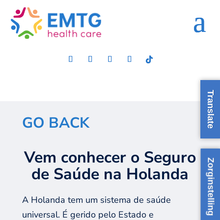
Translate
GO BACK
Vem conhecer o Seguro
Zorginstelling
de Saúde na Holanda
A Holanda tem um sistema de saúde
universal. É gerido pelo Estado e