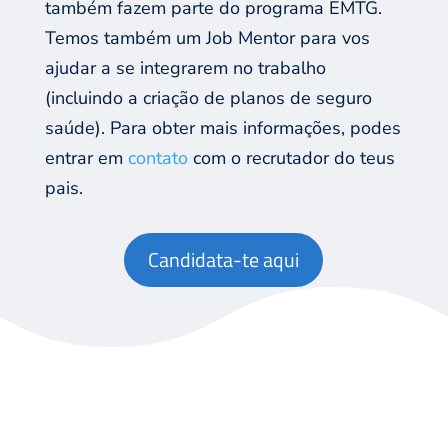
também fazem parte do programa EMTG.
Temos também um Job Mentor para vos
ajudar a se integrarem no trabalho
(incluindo a criação de planos de seguro
saúde). Para obter mais informações, podes
entrar em
contato
com o recrutador do teus
pais.
Candidata-te aqui