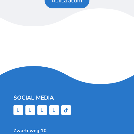
Aplica acum
SOCIAL MEDIA
Zwarteweg 10