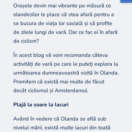
Orașele devin mai vibrante pe măsură ce
olandezilor le place să stea afară pentru a
se bucura de viața lor socială și să profite
de zilele lungi de vară. Dar ce fac ei în afară
de ciclism?
În acest blog vă vom recomanda câteva
activități de vară pe care le puteți explora la
următoarea dumneavoastră vizită în Olanda.
Promitem că există mai multe de făcut
decât ciclismul și Amsterdamul.
Plajă la soare la lacuri
Având în vedere că Olanda se află sub
nivelul mării, există multe lacuri din toată