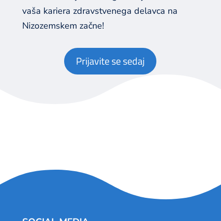
vaša kariera zdravstvenega delavca na
Nizozemskem začne!
Prijavite se sedaj