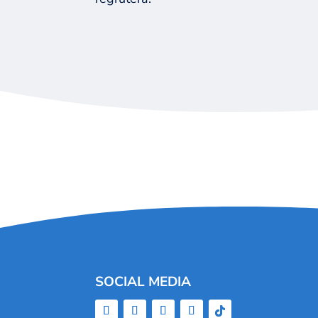
SOCIAL MEDIA