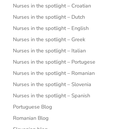
Nurses in the spotlight – Croatian
Nurses in the spotlight – Dutch
Nurses in the spotlight – English
Nurses in the spotlight – Greek
Nurses in the spotlight – Italian
Nurses in the spotlight – Portugese
Nurses in the spotlight – Romanian
Nurses in the spotlight – Slovenia
Nurses in the spotlight – Spanish
Portuguese Blog
Romanian Blog