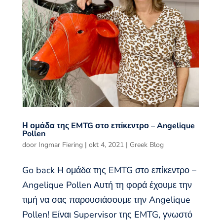
Η ομάδα της EMTG στο επίκεντρο – Angelique
Pollen
door
Ingmar Fiering
|
okt 4, 2021
|
Greek Blog
Go back Η ομάδα της EMTG στο επίκεντρο –
Angelique Pollen Αυτή τη φορά έχουμε την
τιμή να σας παρουσιάσουμε την Angelique
Pollen! Είναι Supervisor της EMTG, γνωστό