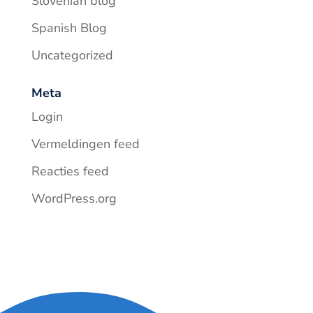
Slovenian blog
Spanish Blog
Uncategorized
Meta
Login
Vermeldingen feed
Reacties feed
WordPress.org