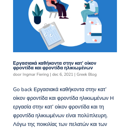
Εργασιακά καθήκοντα στην κατ’ οίκον
φροντίδα και φροντίδα ηλικιωμένων
door
Ingmar Fiering
|
dec 6, 2021
|
Greek Blog
Go back Εργασιακά καθήκοντα στην κατ’
οίκον φροντίδα και φροντίδα ηλικιωμένων Η
εργασία στην κατ’ οίκον φροντίδα και τη
φροντίδα ηλικιωμένων είναι πολύπλευρη.
Λόγω της ποικιλίας των πελατών και των