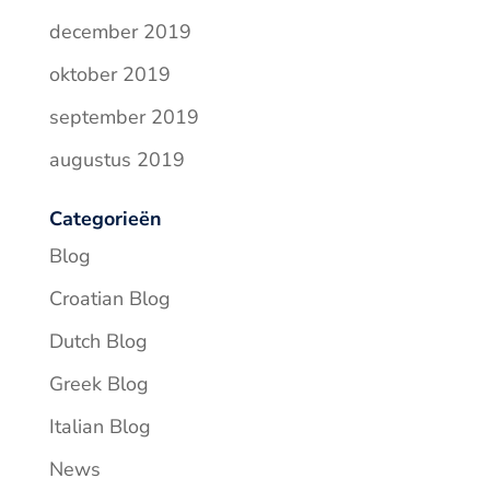
december 2019
oktober 2019
september 2019
augustus 2019
Categorieën
Blog
Croatian Blog
Dutch Blog
Greek Blog
Italian Blog
News