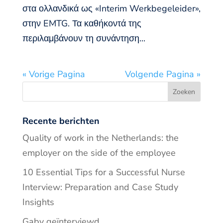
στα ολλανδικά ως «Interim Werkbegeleider»,
στην EMTG. Τα καθήκοντά της
περιλαμβάνουν τη συνάντηση...
« Vorige Pagina
Volgende Pagina »
Recente berichten
Quality of work in the Netherlands: the
employer on the side of the employee
10 Essential Tips for a Successful Nurse
Interview: Preparation and Case Study
Insights
Gaby geïnterviewd