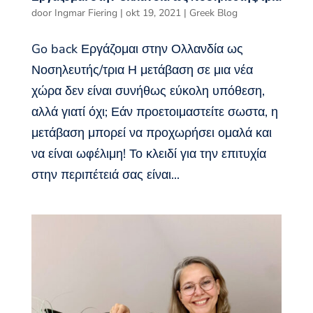
door
Ingmar Fiering
|
okt 19, 2021
|
Greek Blog
Go back Εργάζομαι στην Ολλανδία ως
Νοσηλευτής/τρια Η μετάβαση σε μια νέα
χώρα δεν είναι συνήθως εύκολη υπόθεση,
αλλά γιατί όχι; Εάν προετοιμαστείτε σωστα, η
μετάβαση μπορεί να προχωρήσει ομαλά και
να είναι ωφέλιμη! Το κλειδί για την επιτυχία
στην περιπέτειά σας είναι...