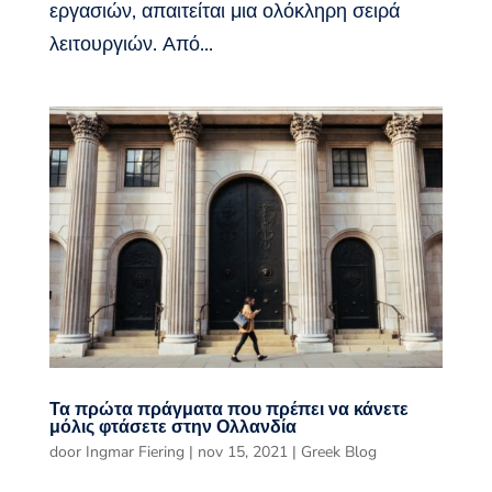
εργασιών, απαιτείται μια ολόκληρη σειρά
λειτουργιών. Από...
Τα πρώτα πράγματα που πρέπει να κάνετε
μόλις φτάσετε στην Ολλανδία
door
Ingmar Fiering
|
nov 15, 2021
|
Greek Blog