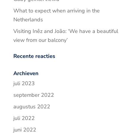
What to expect when arriving in the
Netherlands
Visiting Inêz and João: ‘We have a beautiful
view from our balcony’
Recente reacties
Archieven
juli 2023
september 2022
augustus 2022
juli 2022
juni 2022