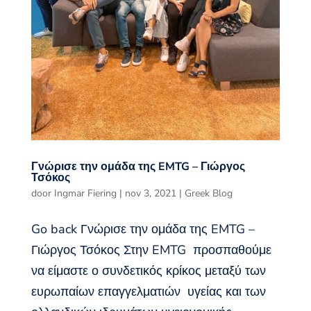
Γνώρισε την ομάδα της EMTG – Γιώργος
Τσόκος
door
Ingmar Fiering
|
nov 3, 2021
|
Greek Blog
Go back Γνώρισε την ομάδα της EMTG –
Γιώργος Τσόκος Στην EMTG προσπαθούμε
να είμαστε ο συνδετικός κρίκος μεταξύ των
ευρωπαίων επαγγελματιών υγείας και των