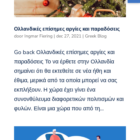
Ολλανδικές επίσημες αργίες και παραδόσεις
door
Ingmar Fiering
|
dec 27, 2021
|
Greek Blog
Go back Ολλανδικές επίσημες αργίες και
παραδόσεις Το να έρθετε στην Ολλανδία
σημαίνει ότι θα εκτεθείτε σε νέα ήθη και
έθιμα, μερικά από τα οποία μπορεί να σας
εκπλήξουν. Η χώρα έχει γίνει ένα
συνονθύλευμα διαφορετικών πολιτισμών και
φυλών. Είναι μια χώρα που από τη...