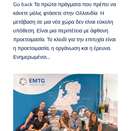
Go back Τα πρώτα πράγματα που πρέπει να
κάνετε μόλις φτάσετε στην Ολλανδία Η
μετάβαση σε μια νέα χώρα δεν είναι εύκολη
υπόθεση. Είναι μια περιπέτεια με άφθονη
προετοιμασία. Το κλειδί για την επιτυχία είναι
η προετοιμασία, η οργάνωση και η έρευνα.
Ενημερωμένοι...