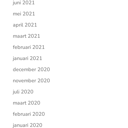
juni 2021
mei 2021
april 2021
maart 2021
februari 2021
januari 2021
december 2020
november 2020
juli 2020
maart 2020
februari 2020
januari 2020