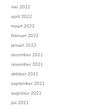
mei 2022
april 2022
maart 2022
februari 2022
januari 2022
december 2021
november 2021
oktober 2021
september 2021
augustus 2021
juli 2021