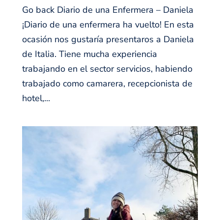
Go back Diario de una Enfermera – Daniela
¡Diario de una enfermera ha vuelto! En esta
ocasión nos gustaría presentaros a Daniela
de Italia. Tiene mucha experiencia
trabajando en el sector servicios, habiendo
trabajado como camarera, recepcionista de
hotel,...