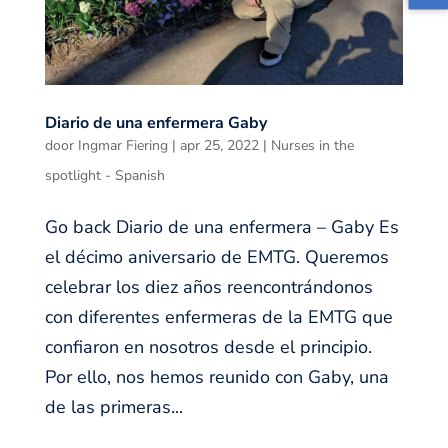
Diario de una enfermera Gaby
door
Ingmar Fiering
|
apr 25, 2022
|
Nurses in the
spotlight - Spanish
Go back Diario de una enfermera – Gaby Es
el décimo aniversario de EMTG. Queremos
celebrar los diez años reencontrándonos
con diferentes enfermeras de la EMTG que
confiaron en nosotros desde el principio.
Por ello, nos hemos reunido con Gaby, una
de las primeras...