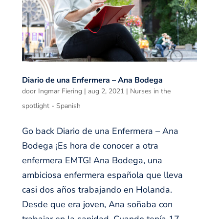
Diario de una Enfermera – Ana Bodega
door
Ingmar Fiering
|
aug 2, 2021
|
Nurses in the
spotlight - Spanish
Go back Diario de una Enfermera – Ana
Bodega ¡Es hora de conocer a otra
enfermera EMTG! Ana Bodega, una
ambiciosa enfermera española que lleva
casi dos años trabajando en Holanda.
Desde que era joven, Ana soñaba con