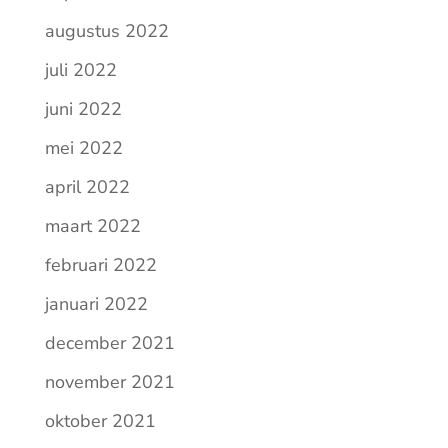
augustus 2022
juli 2022
juni 2022
mei 2022
april 2022
maart 2022
februari 2022
januari 2022
december 2021
november 2021
oktober 2021