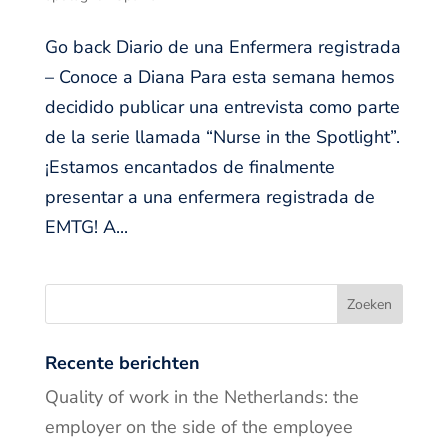
Go back Diario de una Enfermera registrada
– Conoce a Diana Para esta semana hemos
decidido publicar una entrevista como parte
de la serie llamada “Nurse in the Spotlight”.
¡Estamos encantados de finalmente
presentar a una enfermera registrada de
EMTG! A...
Recente berichten
Quality of work in the Netherlands: the
employer on the side of the employee