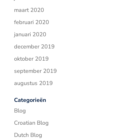
maart 2020
februari 2020
januari 2020
december 2019
oktober 2019
september 2019
augustus 2019
Categorieën
Blog
Croatian Blog
Dutch Blog