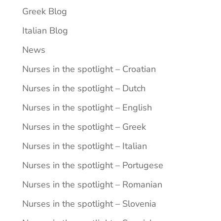
Greek Blog
Italian Blog
News
Nurses in the spotlight – Croatian
Nurses in the spotlight – Dutch
Nurses in the spotlight – English
Nurses in the spotlight – Greek
Nurses in the spotlight – Italian
Nurses in the spotlight – Portugese
Nurses in the spotlight – Romanian
Nurses in the spotlight – Slovenia