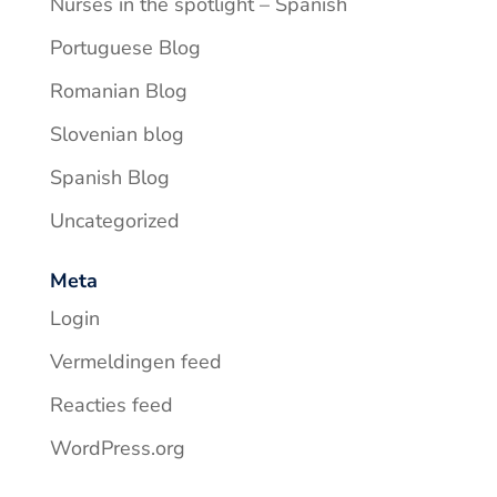
Nurses in the spotlight – Spanish
Portuguese Blog
Romanian Blog
Slovenian blog
Spanish Blog
Uncategorized
Meta
Login
Vermeldingen feed
Reacties feed
WordPress.org