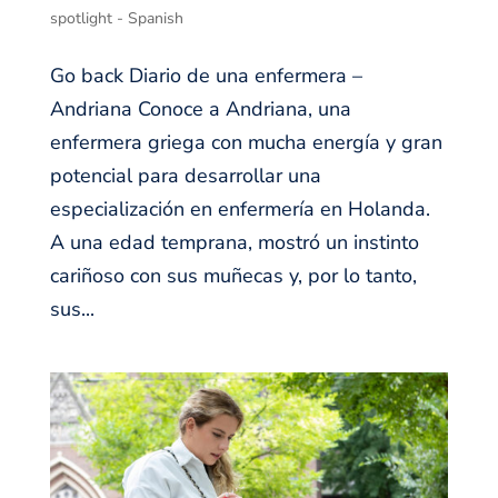
spotlight - Spanish
Go back Diario de una enfermera –
Andriana Conoce a Andriana, una
enfermera griega con mucha energía y gran
potencial para desarrollar una
especialización en enfermería en Holanda.
A una edad temprana, mostró un instinto
cariñoso con sus muñecas y, por lo tanto,
sus...