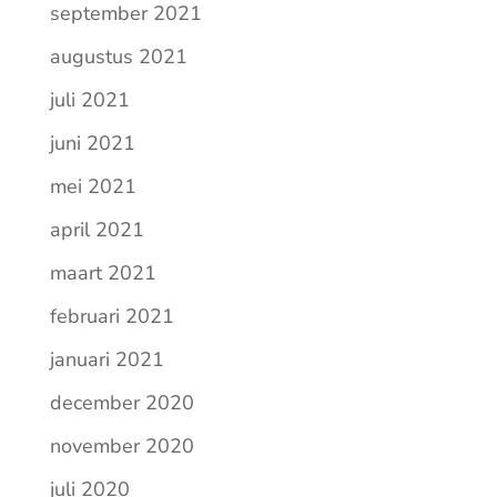
september 2021
augustus 2021
juli 2021
juni 2021
mei 2021
april 2021
maart 2021
februari 2021
januari 2021
december 2020
november 2020
juli 2020