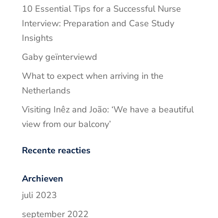
10 Essential Tips for a Successful Nurse
Interview: Preparation and Case Study
Insights
Gaby geïnterviewd
What to expect when arriving in the
Netherlands
Visiting Inêz and João: ‘We have a beautiful
view from our balcony’
Recente reacties
Archieven
juli 2023
september 2022